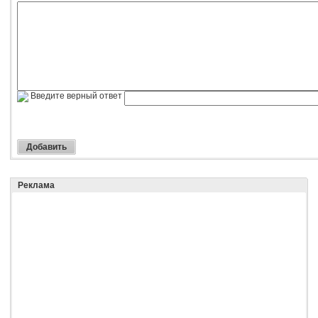
Введите верный ответ
Реклама