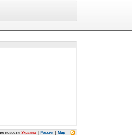
ие новости
Украина
|
Россия
|
Мир