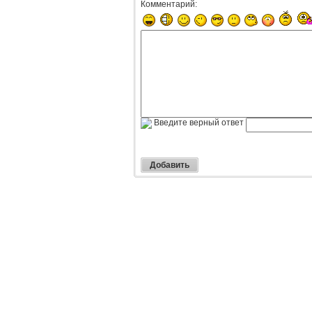
Комментарий:
Введите верный ответ