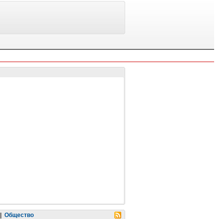
|
Общество