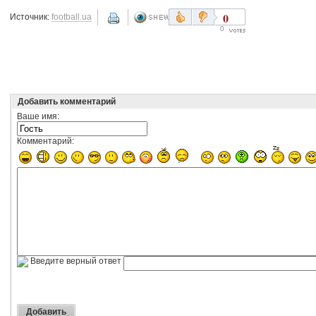
0
Источник:
football.ua
0
Добавить комментарий
Ваше имя:
Комментарий:
Введите верный ответ