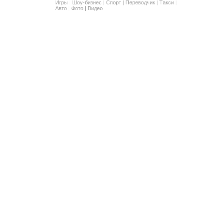
Игры
|
Шоу-бизнес
|
Спорт
|
Переводчик
|
Такси
|
Авто
|
Фото
|
Видео