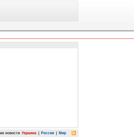
ие новости
Украина
|
Россия
|
Мир