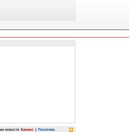
ие новости
Бизнес
|
Политика