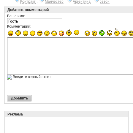
Контракт
,
Манчестер
,
Аргентина
,
сезон
Добавить комментарий
Ваше имя:
Комментарий:
Введите верный ответ
Реклама