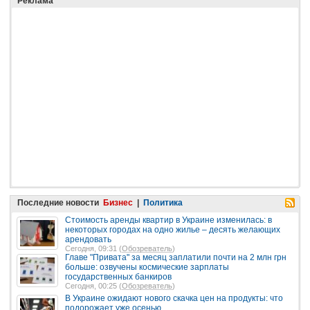
Реклама
Последние новости
Бизнес
|
Политика
Стоимость аренды квартир в Украине изменилась: в
некоторых городах на одно жилье – десять желающих
арендовать
Сегодня, 09:31 (
Обозреватель
)
Главе "Привата" за месяц заплатили почти на 2 млн грн
больше: озвучены космические зарплаты
государственных банкиров
Сегодня, 00:25 (
Обозреватель
)
В Украине ожидают нового скачка цен на продукты: что
подорожает уже осенью