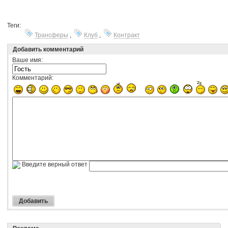
Теги:
Трансферы
,
Клуб
,
Контракт
Добавить комментарий
Ваше имя:
Комментарий:
Введите верный ответ