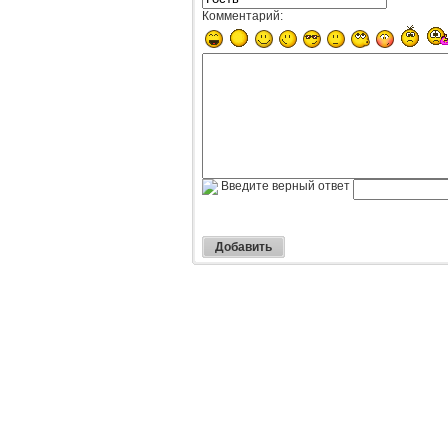
Комментарий:
Введите верный ответ