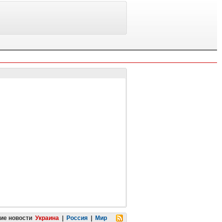
ие новости
Украина
|
Россия
|
Мир