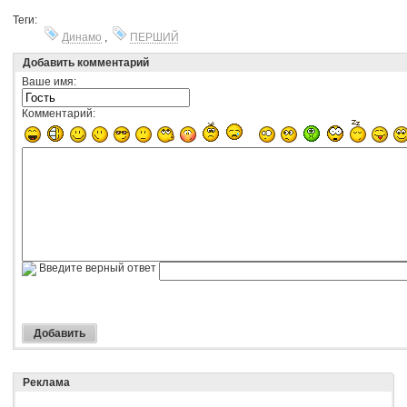
Теги:
Динамо
,
ПЕРШИЙ
Добавить комментарий
Ваше имя:
Комментарий:
Введите верный ответ
Реклама