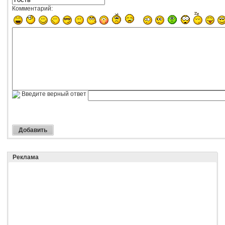
Комментарий:
Введите верный ответ
Реклама