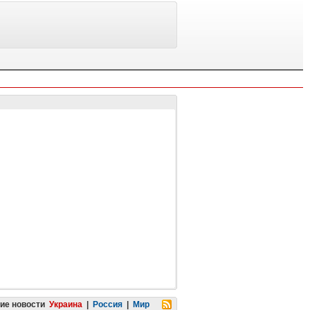
ие новости
Украина
|
Россия
|
Мир