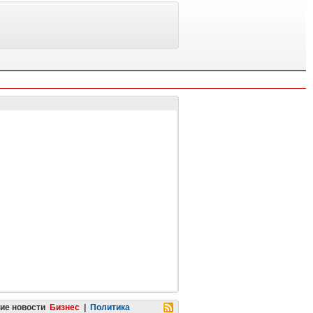
ие новости
Бизнес
|
Политика