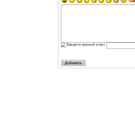
Введите верный ответ