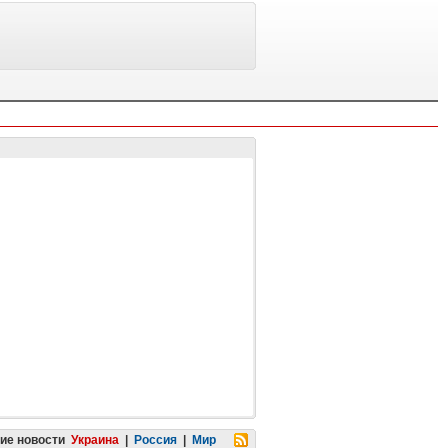
ие новости
Украина
|
Россия
|
Мир