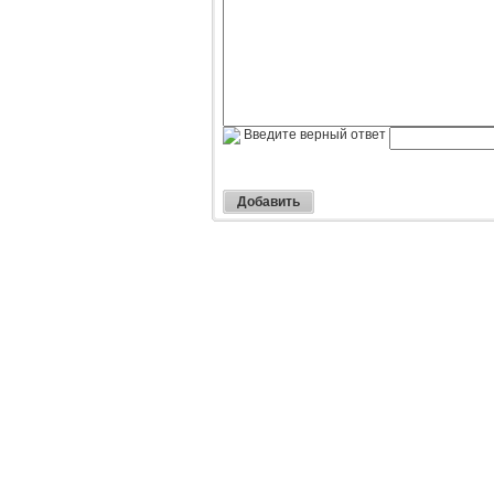
Введите верный ответ