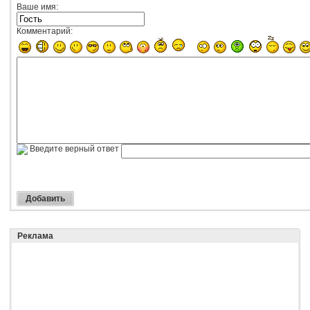
Ваше имя:
Комментарий:
Введите верный ответ
Реклама