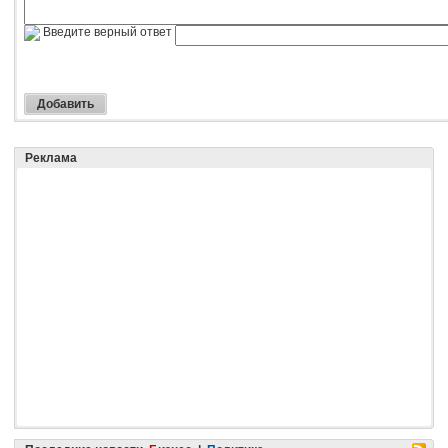
Введите верный ответ
Реклама