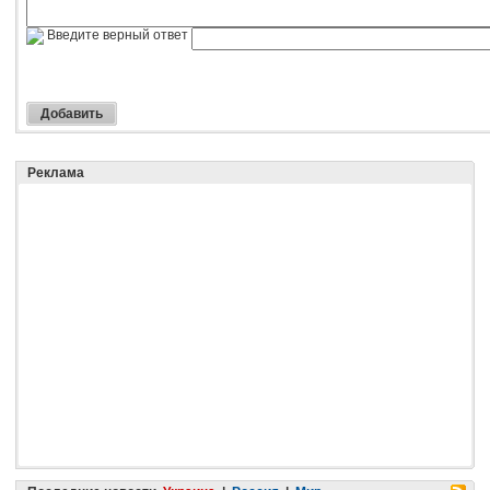
Введите верный ответ
Реклама