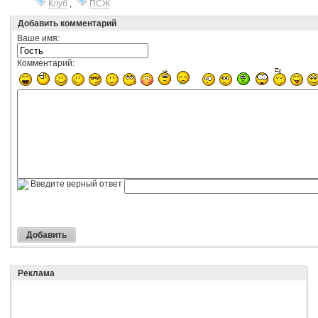
Клуб
,
ПСЖ
Добавить комментарий
Ваше имя:
Комментарий:
Введите верный ответ
Реклама