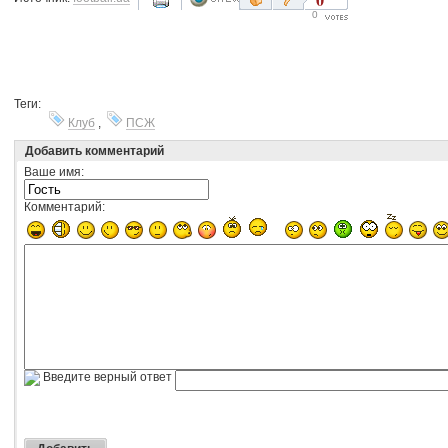
0
Теги:
Клуб
,
ПСЖ
Добавить комментарий
Ваше имя:
Комментарий:
Введите верный ответ