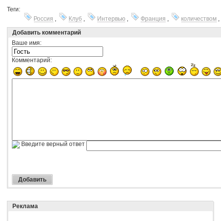
Теги:
Россия
,
Клуб
,
Интервью
,
Франция
,
количеством
Добавить комментарий
Ваше имя:
Комментарий:
Введите верный ответ
Реклама