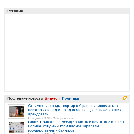
Реклама
Последние новости
Бизнес
|
Политика
Стоимость аренды квартир в Украине изменилась: в
некоторых городах на одно жилье – десять желающих
арендовать
Сегодня, 09:31 (
Обозреватель
)
Главе "Привата" за месяц заплатили почти на 2 млн грн
больше: озвучены космические зарплаты
государственных банкиров