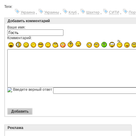
Теги:
Украина
,
Украины
,
Клуб
,
Шахтер
,
СИТИ
,
Пор
Добавить комментарий
Ваше имя:
Комментарий:
Введите верный ответ
Реклама