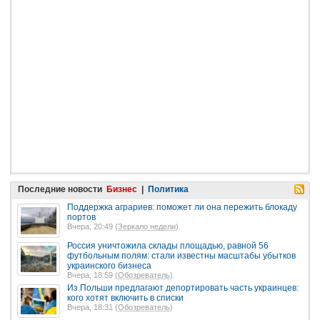
Последние новости
Бизнес
|
Политика
Поддержка аграриев: поможет ли она пережить блокаду
портов
Вчера, 20:49 (
Зеркало недели
)
Россия уничтожила склады площадью, равной 56
футбольным полям: стали известны масштабы убытков
украинского бизнеса
Вчера, 18:59 (
Обозреватель
)
Из Польши предлагают депортировать часть украинцев:
кого хотят включить в списки
Вчера, 18:31 (
Обозреватель
)