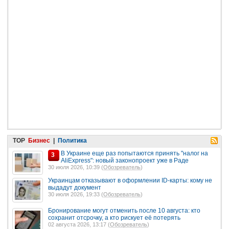
TOP
Бизнес
|
Политика
В Украине еще раз попытаются принять "налог на
3
AliExpress": новый законопроект уже в Раде
30 июля 2026, 10:39 (
Обозреватель
)
Украинцам отказывают в оформлении ID-карты: кому не
выдадут документ
30 июля 2026, 19:33 (
Обозреватель
)
Бронирование могут отменить после 10 августа: кто
сохранит отсрочку, а кто рискует её потерять
02 августа 2026, 13:17 (
Обозреватель
)