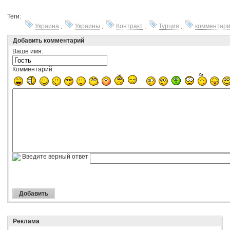
Теги:
Украина
,
Украины
,
Контракт
,
Турция
,
комментар
Добавить комментарий
Ваше имя:
Комментарий:
Введите верный ответ
Реклама