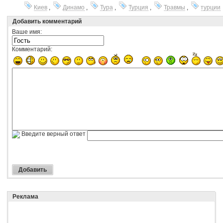
Киев
,
Динамо
,
Тура
,
Турция
,
Травмы
,
турции
Добавить комментарий
Ваше имя:
Комментарий:
Введите верный ответ
Реклама