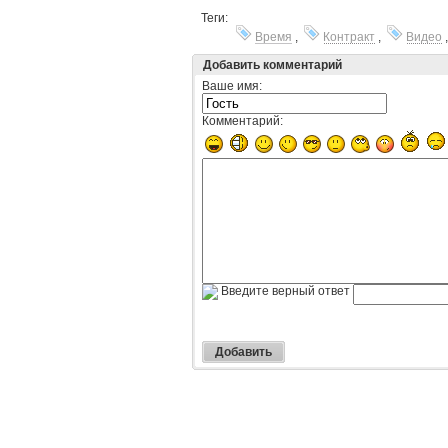
Теги:
Время
,
Контракт
,
Видео
Добавить комментарий
Ваше имя:
Комментарий:
Введите верный ответ