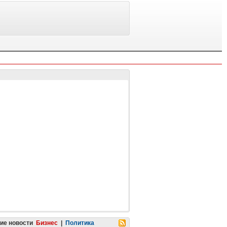
ие новости
Бизнес
|
Политика