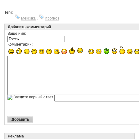
Теги:
Мексика
,
прогноз
Добавить комментарий
Ваше имя:
Комментарий:
Введите верный ответ
Реклама