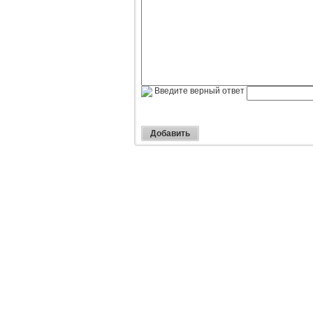
Введите верный ответ