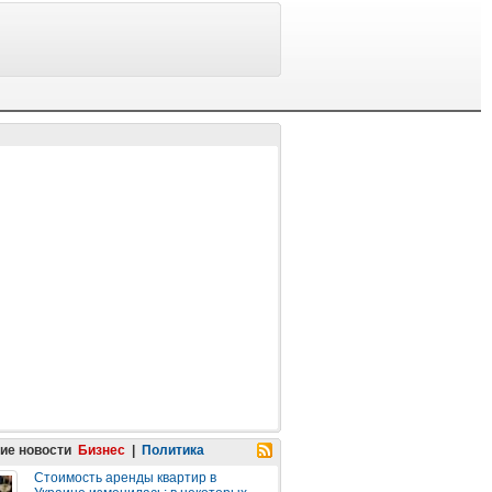
ие новости
Бизнес
|
Политика
Стоимость аренды квартир в