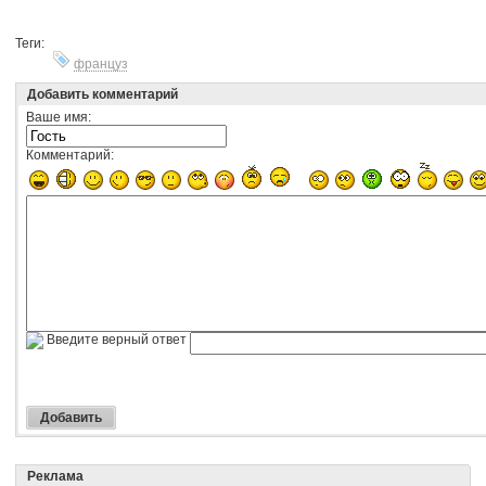
Теги:
француз
Добавить комментарий
Ваше имя:
Комментарий:
Введите верный ответ
Реклама