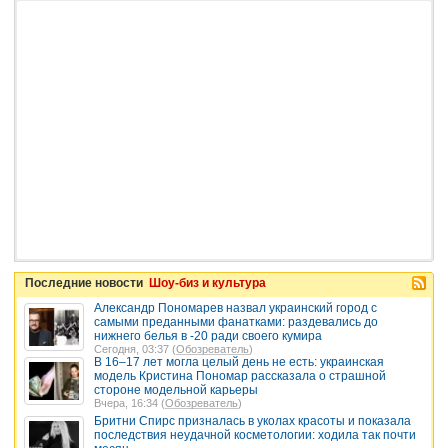
Последние новости
Шоу-биз и культура
Александр Пономарев назвал украинский город с
самыми преданными фанатками: раздевались до
нижнего белья в -20 ради своего кумира
Сегодня, 03:37 (
Обозреватель
)
В 16–17 лет могла целый день не есть: украинская
модель Кристина Пономар рассказала о страшной
стороне модельной карьеры
Вчера, 16:34 (
Обозреватель
)
Бритни Спирс призналась в уколах красоты и показала
последствия неудачной косметологии: ходила так почти