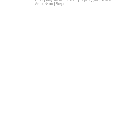
Авто
|
Фото
|
Видео