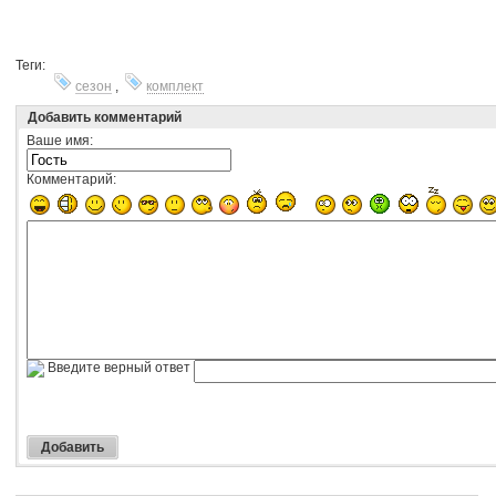
Теги:
сезон
,
комплект
Добавить комментарий
Ваше имя:
Комментарий:
Введите верный ответ