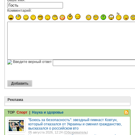
Комментарий:
Введите верный ответ
Реклама
TOP
Спорт
|
Наука и здоровье
"Боюсь за безопасность": звездный гимнаст Ковтун,
который отказался от Украины и сменил гражданство,
высказался о российском вто
05 августа 2026, 12:24 (
Обозреватель
)