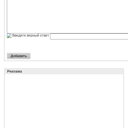
Введите верный ответ
Реклама