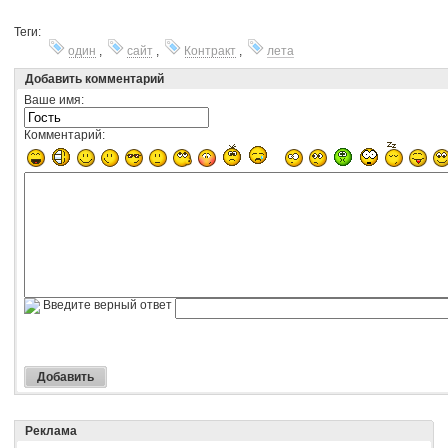
Теги:
один
,
сайт
,
Контракт
,
лета
Добавить комментарий
Ваше имя:
Комментарий:
Введите верный ответ
Реклама